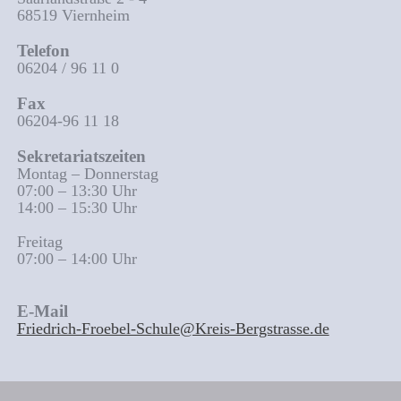
68519 Viernheim
Telefon
06204 / 96 11 0
Fax
06204-96 11 18
Sekretariatszeiten
Montag – Donnerstag
07:00 – 13:30 Uhr
14:00 – 15:30 Uhr
Freitag
07:00 – 14:00 Uhr
E-Mail
Friedrich-Froebel-Schule@Kreis-Bergstrasse.de