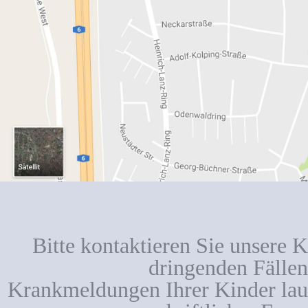
Bitte kontaktieren Sie unsere K
dringenden Fällen
Krankmeldungen Ihrer Kinder lauf