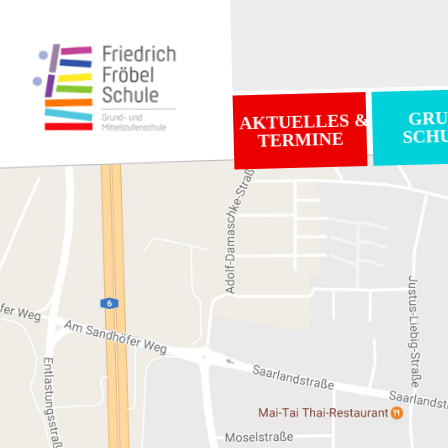
GRU
AKTUELLES &
SCH
TERMINE