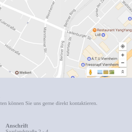
n
iten können Sie uns gerne direkt kontaktieren.
Anschrift
Saarlandstraße 2 - 4