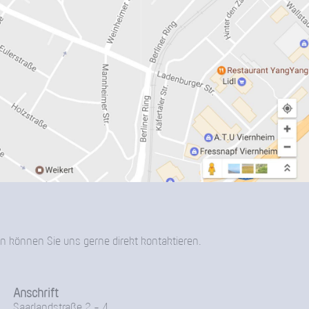
n können Sie uns gerne direkt kontaktieren.
Anschrift
Saarlandstraße 2 - 4