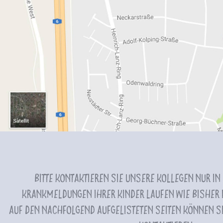
Bitte kontaktieren Sie unsere Kollegen nur in
Krankmeldungen Ihrer Kinder laufen wie bisher i
Auf den nachfolgend aufgelisteten Seiten können Si