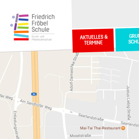
GRU
AKTUELLES &
SCH
TERMINE