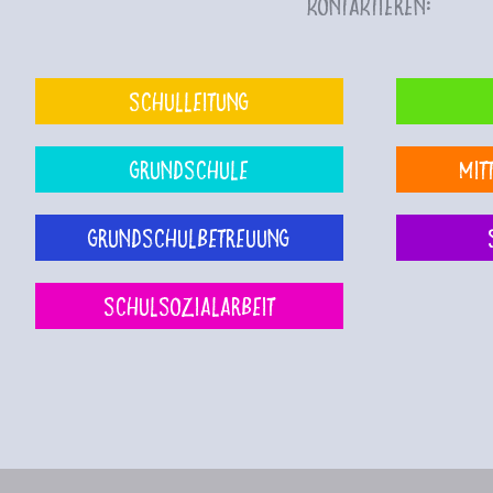
kontaktieren:
Schulleitung
Grundschule
Mit
Grundschulbetreuung
Schulsozialarbeit