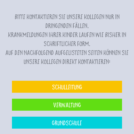
Bitte kontaktieren Sie unsere Kollegen nur in
dringenden Fällen.
Krankmeldungen Ihrer Kinder laufen wie bisher in
schriftlicher Form.
Auf den nachfolgend aufgelisteten Seiten können Sie
unsere Kollegen direkt kontaktieren:
Schulleitung
Verwaltung
Grundschule