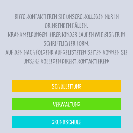
Bitte kontaktieren Sie unsere Kollegen nur in
dringenden Fällen.
Krankmeldungen Ihrer Kinder laufen wie bisher in
schriftlicher Form.
Auf den nachfolgend aufgelisteten Seiten können Sie
unsere Kollegen direkt kontaktieren:
Schulleitung
Verwaltung
Grundschule