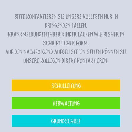
Bitte kontaktieren Sie unsere Kollegen nur in
dringenden Fällen.
Krankmeldungen Ihrer Kinder laufen wie bisher in
schriftlicher Form.
Auf den nachfolgend aufgelisteten Seiten können Sie
unsere Kollegen direkt kontaktieren:
Schulleitung
Verwaltung
Grundschule