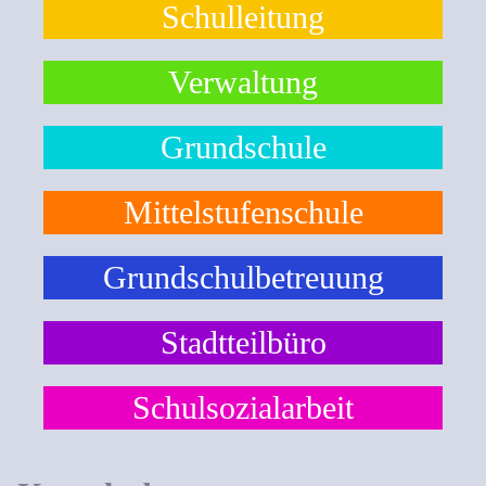
Schulleitung
Verwaltung
Grundschule
Mittelstufenschule
Grundschulbetreuung
Stadtteilbüro
Schulsozialarbeit