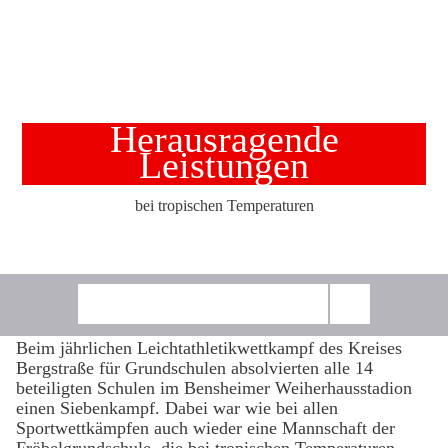
Herausragende
Leistungen
bei tropischen Temperaturen
Beim jährlichen Leichtathletikwettkampf des Kreises
Bergstraße für Grundschulen absolvierten alle 14
beteiligten Schulen im Bensheimer Weiherhausstadion
einen Siebenkampf. Dabei war wie bei allen
Sportwettkämpfen auch wieder eine Mannschaft der