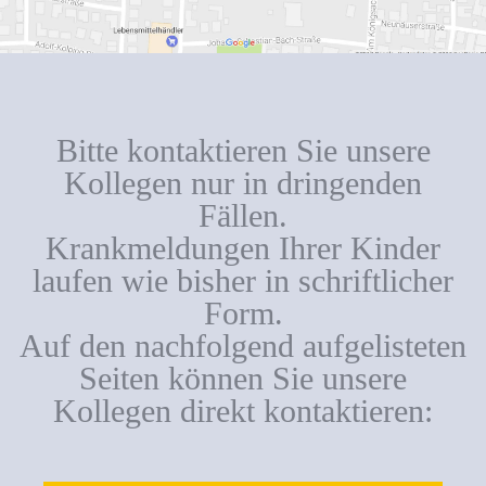
Bitte kontaktieren Sie unsere
Kollegen nur in dringenden
Fällen.
Krankmeldungen Ihrer Kinder
laufen wie bisher in schriftlicher
Form.
Auf den nachfolgend aufgelisteten
Seiten können Sie unsere
Kollegen direkt kontaktieren: