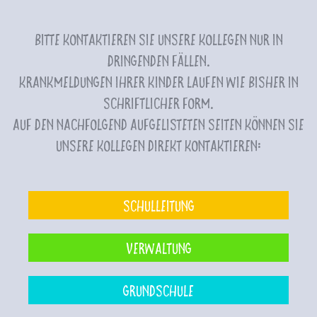
Bitte kontaktieren Sie unsere Kollegen nur in
dringenden Fällen.
Krankmeldungen Ihrer Kinder laufen wie bisher in
schriftlicher Form.
Auf den nachfolgend aufgelisteten Seiten können Sie
unsere Kollegen direkt kontaktieren:
Schulleitung
Verwaltung
Grundschule