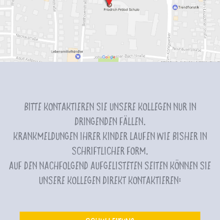
Bitte kontaktieren Sie unsere Kollegen nur in
dringenden Fällen.
Krankmeldungen Ihrer Kinder laufen wie bisher in
schriftlicher Form.
Auf den nachfolgend aufgelisteten Seiten können Sie
unsere Kollegen direkt kontaktieren: