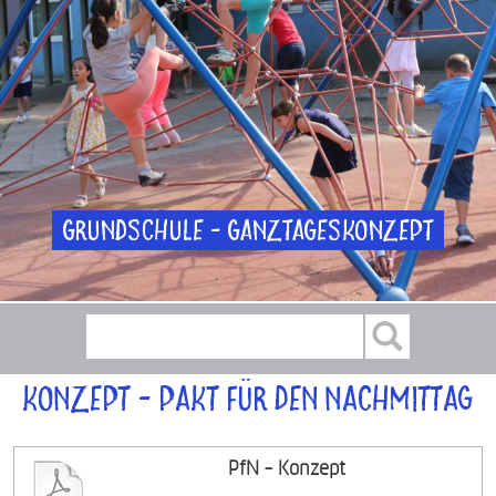
Grundschule - Ganztageskonzept
Konzept - Pakt für den Nachmittag
PfN - Konzept