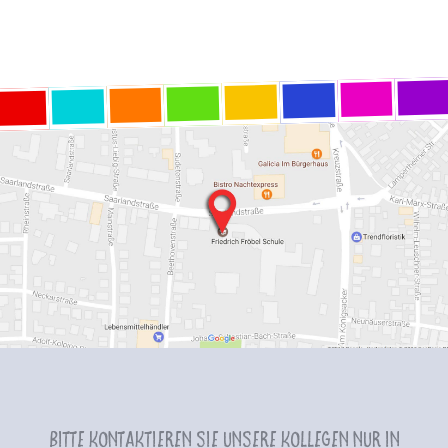
Bitte kontaktieren Sie unsere Kollegen nur in