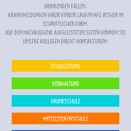
dringenden Fällen.
Krankmeldungen Ihrer Kinder laufen wie bisher in
schriftlicher Form.
Auf den nachfolgend aufgelisteten Seiten können Sie
unsere Kollegen direkt kontaktieren:
Schulleitung
Verwaltung
Grundschule
Mittelstufenschule