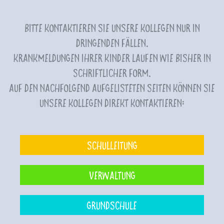
Bitte kontaktieren Sie unsere Kollegen nur in
dringenden Fällen.
Krankmeldungen Ihrer Kinder laufen wie bisher in
schriftlicher Form.
Auf den nachfolgend aufgelisteten Seiten können Sie
unsere Kollegen direkt kontaktieren:
Schulleitung
Verwaltung
Grundschule