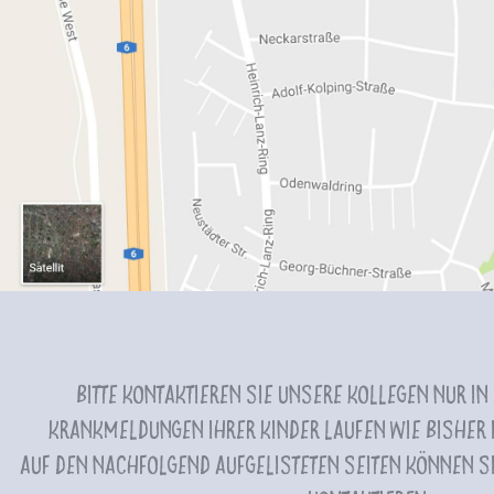
Bitte kontaktieren Sie unsere Kollegen nur in
Krankmeldungen Ihrer Kinder laufen wie bisher i
Auf den nachfolgend aufgelisteten Seiten können Si