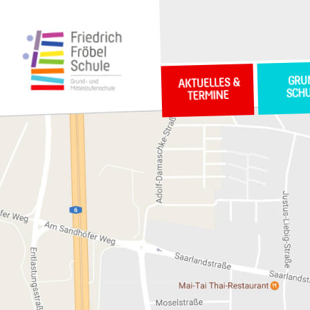
GRU
AKTUELLES &
SCH
TERMINE