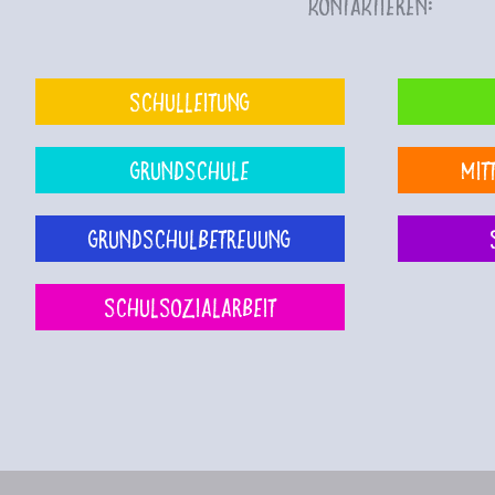
kontaktieren:
Schulleitung
Grundschule
Mit
Grundschulbetreuung
Schulsozialarbeit