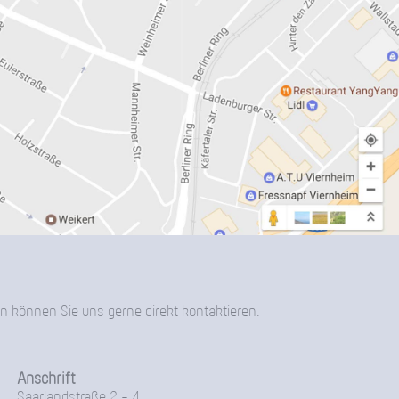
n können Sie uns gerne direkt kontaktieren.
Anschrift
Saarlandstraße 2 - 4