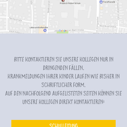
Bitte kontaktieren Sie unsere Kollegen nur in
dringenden Fällen.
Krankmeldungen Ihrer Kinder laufen wie bisher in
schriftlicher Form.
Auf den nachfolgend aufgelisteten Seiten können Sie
unsere Kollegen direkt kontaktieren:
Schulleitung