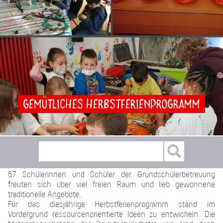
Gemütliches Herbstferienprogramm
57 Schülerinnen und Schüler der Grundschülerbetreuung
freuten sich über viel freien Raum und lieb gewonnene
traditionelle Angebote.
Für das diesjährige Herbstferienprogramm stand im
Vordergrund ressourcenorientierte Ideen zu entwickeln. Die