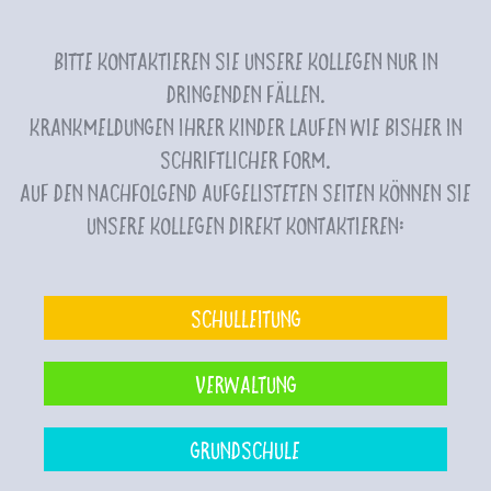
Bitte kontaktieren Sie unsere Kollegen nur in
dringenden Fällen.
Krankmeldungen Ihrer Kinder laufen wie bisher in
schriftlicher Form.
Auf den nachfolgend aufgelisteten Seiten können Sie
unsere Kollegen direkt kontaktieren:
Schulleitung
Verwaltung
Grundschule