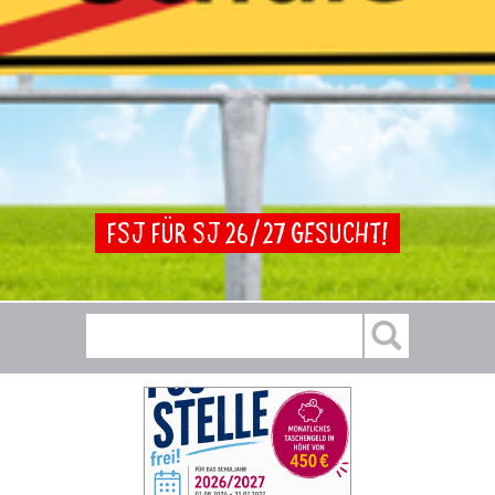
FSJ für SJ 26/27 gesucht!