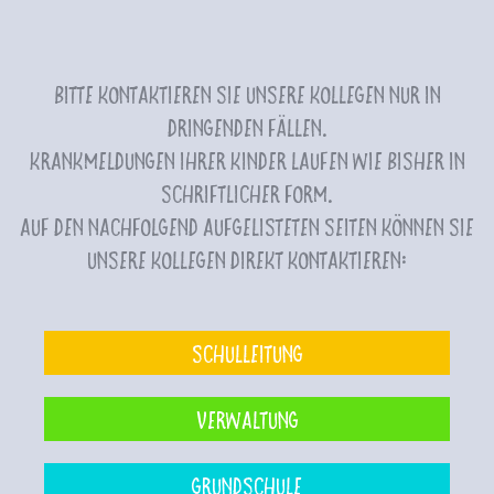
Bitte kontaktieren Sie unsere Kollegen nur in
dringenden Fällen.
Krankmeldungen Ihrer Kinder laufen wie bisher in
schriftlicher Form.
Auf den nachfolgend aufgelisteten Seiten können Sie
unsere Kollegen direkt kontaktieren:
Schulleitung
Verwaltung
Grundschule