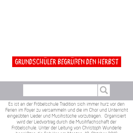
Grundschüler begrüßen den Herbst
Es ist an der Fröbelschule Tradition sich immer kurz vor den
Ferien im Foyer zu versammeln und die im Chor und Unterricht
eingeübten Lieder und Musikstücke vorzutragen. Organisiert
wird der Liedvortrag durch die Musikfachschaft der
Fröbelschule. Unter der Leitung von Christoph Wunderle