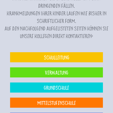
dringenden Fällen.
Krankmeldungen Ihrer Kinder laufen wie bisher in
schriftlicher Form.
Auf den nachfolgend aufgelisteten Seiten können Sie
unsere Kollegen direkt kontaktieren:
Schulleitung
Verwaltung
Grundschule
Mittelstufenschule