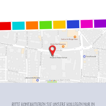
Bitte kontaktieren Sie unsere Kollegen nur in