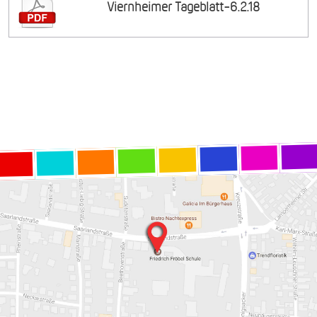
Viernheimer Tageblatt-6.2.18