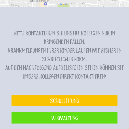
Bitte kontaktieren Sie unsere Kollegen nur in
dringenden Fällen.
Krankmeldungen Ihrer Kinder laufen wie bisher in
schriftlicher Form.
Auf den nachfolgend aufgelisteten Seiten können Sie
unsere Kollegen direkt kontaktieren:
Schulleitung
Verwaltung