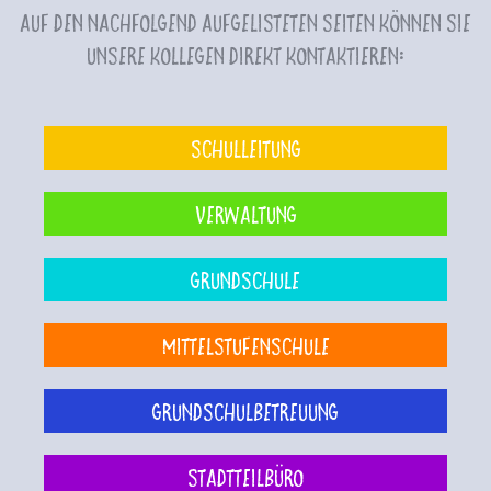
Auf den nachfolgend aufgelisteten Seiten können Sie
unsere Kollegen direkt kontaktieren:
Schulleitung
Verwaltung
Grundschule
Mittelstufenschule
Grundschulbetreuung
Stadtteilbüro