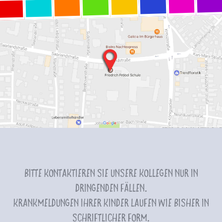
Bitte kontaktieren Sie unsere Kollegen nur in
dringenden Fällen.
Krankmeldungen Ihrer Kinder laufen wie bisher in
schriftlicher Form.