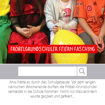
Fröbelgrundschüler feiern Fasching
Ahoi hallte es durch das Schulgebäude. Vor dem langen
närrischen Wochenende durften die Fröbel-Grundschüler
verkleidet in die Schule kommen. Nicht nur klassenintern
wurde gespielt und gefeiert…