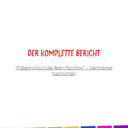
Der komplette Bericht
“Fröbelgrundschüler feiern Fasching” – Viernheimer
Nachrichten