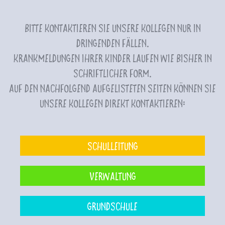
Bitte kontaktieren Sie unsere Kollegen nur in
dringenden Fällen.
Krankmeldungen Ihrer Kinder laufen wie bisher in
schriftlicher Form.
Auf den nachfolgend aufgelisteten Seiten können Sie
unsere Kollegen direkt kontaktieren:
Schulleitung
Verwaltung
Grundschule