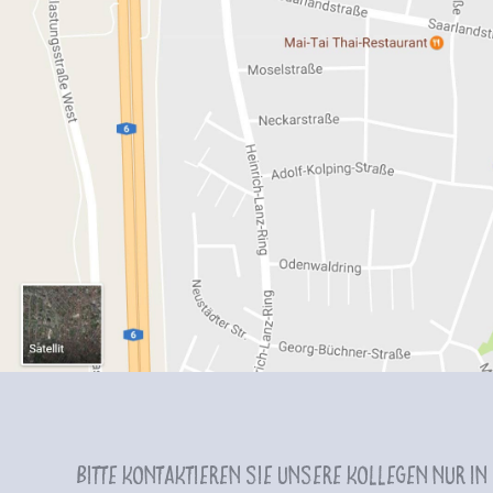
Bitte kontaktieren Sie unsere Kollegen nur in