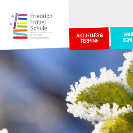
GRU
AKTUELLES &
SCH
TERMINE