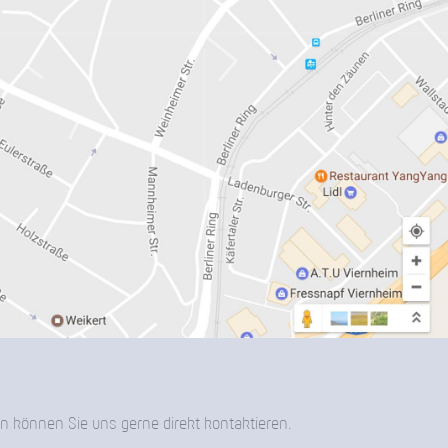
n können Sie uns gerne direkt kontaktieren.