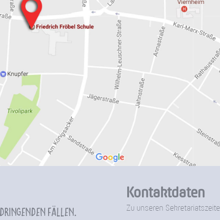
Kontaktdaten
Zu unseren Sekretariatszeite
 dringenden Fällen.