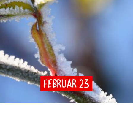
Februar 23