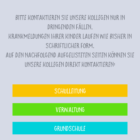
Bitte kontaktieren Sie unsere Kollegen nur in
dringenden Fällen.
Krankmeldungen Ihrer Kinder laufen wie bisher in
schriftlicher Form.
Auf den nachfolgend aufgelisteten Seiten können Sie
unsere Kollegen direkt kontaktieren:
Schulleitung
Verwaltung
Grundschule