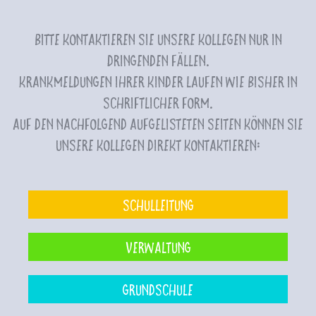
Bitte kontaktieren Sie unsere Kollegen nur in
dringenden Fällen.
Krankmeldungen Ihrer Kinder laufen wie bisher in
schriftlicher Form.
Auf den nachfolgend aufgelisteten Seiten können Sie
unsere Kollegen direkt kontaktieren:
Schulleitung
Verwaltung
Grundschule