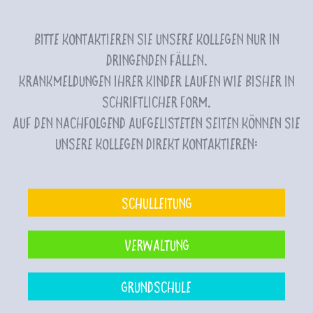
Bitte kontaktieren Sie unsere Kollegen nur in
dringenden Fällen.
Krankmeldungen Ihrer Kinder laufen wie bisher in
schriftlicher Form.
Auf den nachfolgend aufgelisteten Seiten können Sie
unsere Kollegen direkt kontaktieren:
Schulleitung
Verwaltung
Grundschule