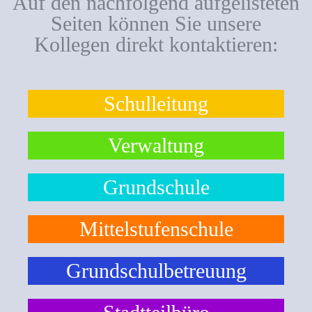
Auf den nachfolgend aufgelisteten
Seiten können Sie unsere
Kollegen direkt kontaktieren:
Schulleitung
Verwaltung
Grundschule
Mittelstufenschule
Grundschulbetreuung