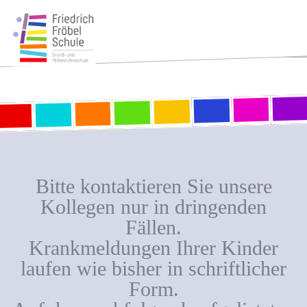
Bitte kontaktieren Sie unsere
Kollegen nur in dringenden
Fällen.
Krankmeldungen Ihrer Kinder
laufen wie bisher in schriftlicher
Form.