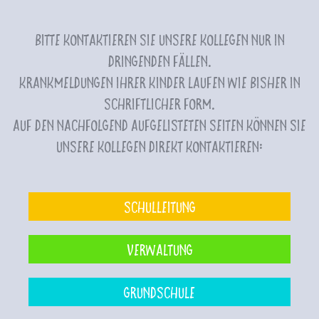
Bitte kontaktieren Sie unsere Kollegen nur in
dringenden Fällen.
Krankmeldungen Ihrer Kinder laufen wie bisher in
schriftlicher Form.
Auf den nachfolgend aufgelisteten Seiten können Sie
unsere Kollegen direkt kontaktieren:
Schulleitung
Verwaltung
Grundschule