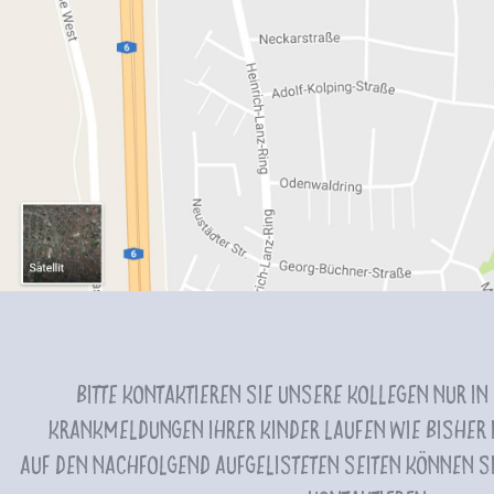
Bitte kontaktieren Sie unsere Kollegen nur in
Krankmeldungen Ihrer Kinder laufen wie bisher i
Auf den nachfolgend aufgelisteten Seiten können Si