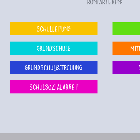
kontaktieren:
Schulleitung
Grundschule
Mit
Grundschulbetreuung
Schulsozialarbeit