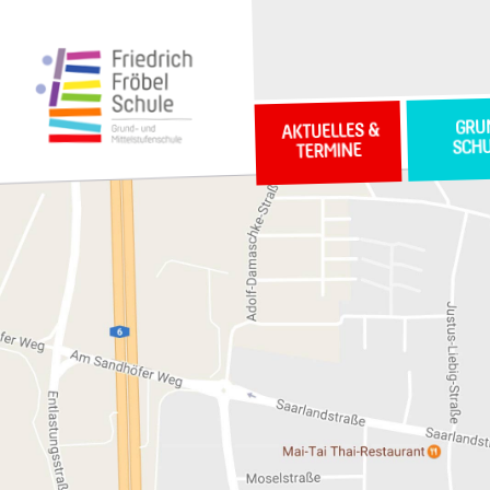
GRU
AKTUELLES &
SCH
TERMINE