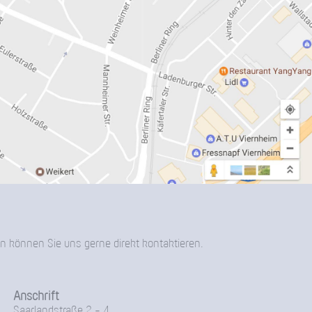
n können Sie uns gerne direkt kontaktieren.
Anschrift
Saarlandstraße 2 - 4