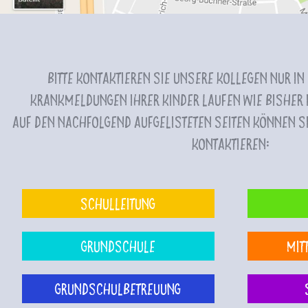
Bitte kontaktieren Sie unsere Kollegen nur in
Krankmeldungen Ihrer Kinder laufen wie bisher i
Auf den nachfolgend aufgelisteten Seiten können Si
kontaktieren:
Schulleitung
Grundschule
Mit
Grundschulbetreuung