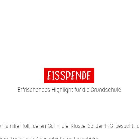
Eisspende
Erfrischendes Highlight für die Grundschule
e Familie Roll, deren Sohn die Klasse 3c der FFS besucht,