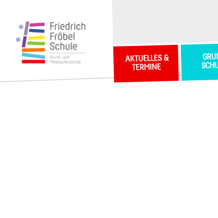
GRU
AKTUELLES &
SCH
TERMINE