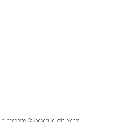
 die gesamte Grundschule mit einem