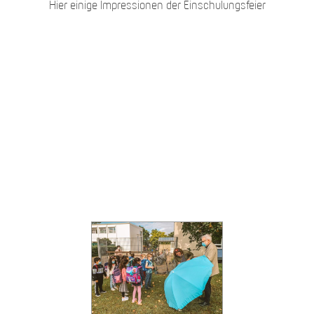
Hier einige Impressionen der Einschulungsfeier