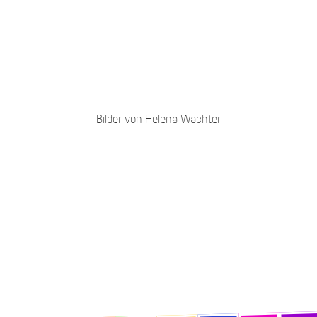
Bilder von Helena Wachter