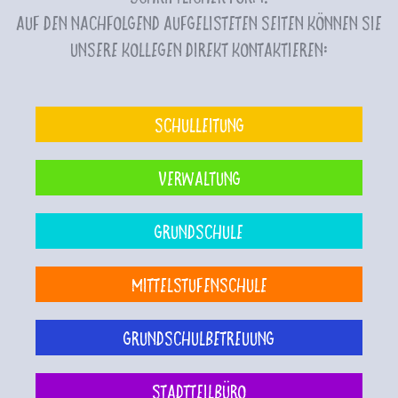
Auf den nachfolgend aufgelisteten Seiten können Sie
unsere Kollegen direkt kontaktieren:
Schulleitung
Verwaltung
Grundschule
Mittelstufenschule
Grundschulbetreuung
Stadtteilbüro