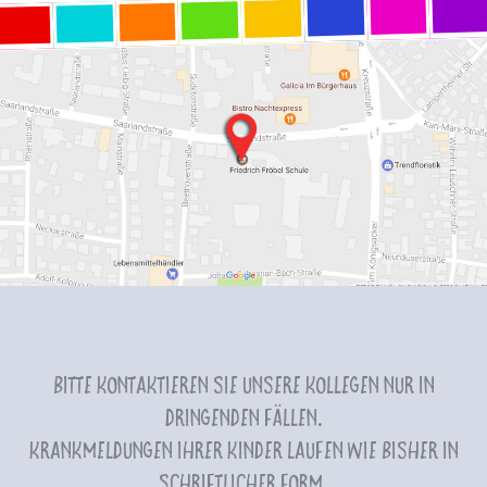
Bitte kontaktieren Sie unsere Kollegen nur in
dringenden Fällen.
Krankmeldungen Ihrer Kinder laufen wie bisher in
schriftlicher Form.