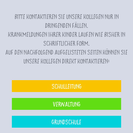
Bitte kontaktieren Sie unsere Kollegen nur in
dringenden Fällen.
Krankmeldungen Ihrer Kinder laufen wie bisher in
schriftlicher Form.
Auf den nachfolgend aufgelisteten Seiten können Sie
unsere Kollegen direkt kontaktieren:
Schulleitung
Verwaltung
Grundschule