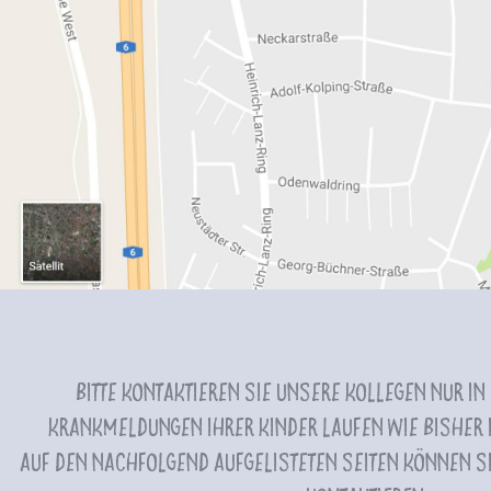
Bitte kontaktieren Sie unsere Kollegen nur in
Krankmeldungen Ihrer Kinder laufen wie bisher i
Auf den nachfolgend aufgelisteten Seiten können Si