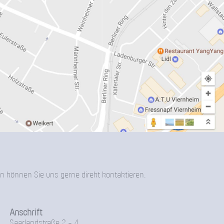
n können Sie uns gerne direkt kontaktieren.
Anschrift
Saarlandstraße 2 - 4