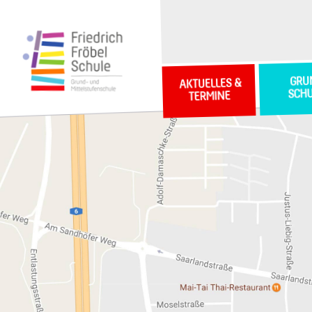
GRU
AKTUELLES &
SCH
TERMINE