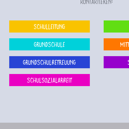
kontaktieren:
Schulleitung
Grundschule
Mit
Grundschulbetreuung
Schulsozialarbeit