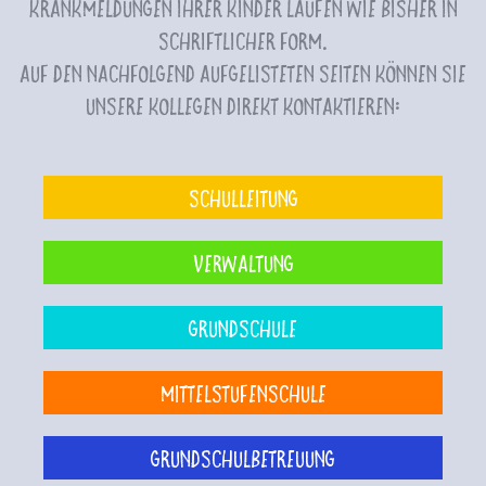
Krankmeldungen Ihrer Kinder laufen wie bisher in
schriftlicher Form.
Auf den nachfolgend aufgelisteten Seiten können Sie
unsere Kollegen direkt kontaktieren:
Schulleitung
Verwaltung
Grundschule
Mittelstufenschule
Grundschulbetreuung