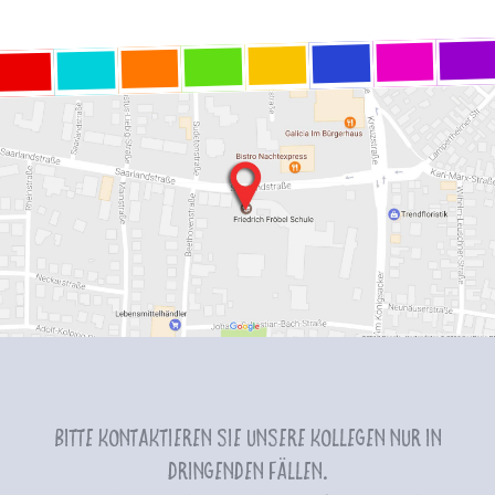
Bitte kontaktieren Sie unsere Kollegen nur in
dringenden Fällen.