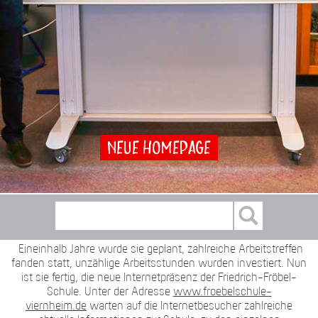
Neue Homepage
Eineinhalb Jahre wurde sie geplant, zahlreiche Arbeitstreffen
fanden statt, unzählige Arbeitsstunden wurden investiert. Nun
ist sie fertig, die neue Internetpräsenz der Friedrich-Fröbel-
Schule. Unter der Adresse
www.froebelschule-
viernheim.de
warten auf die Internetbesucher zahlreiche