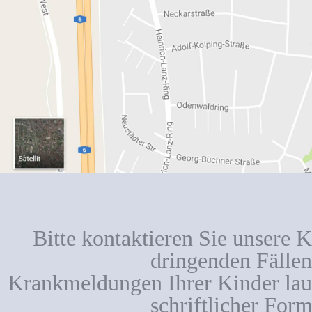
Bitte kontaktieren Sie unsere K
dringenden Fällen
Krankmeldungen Ihrer Kinder lauf
schriftlicher Form