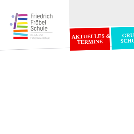
GRU
AKTUELLES &
SCH
TERMINE