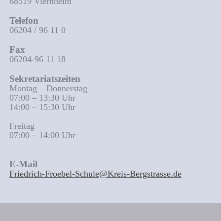
68519 Viernheim
Telefon
06204 / 96 11 0
Fax
06204-96 11 18
Sekretariatszeiten
Montag – Donnerstag
07:00 – 13:30 Uhr
14:00 – 15:30 Uhr
Freitag
07:00 – 14:00 Uhr
E-Mail
Friedrich-Froebel-Schule@Kreis-Bergstrasse.de