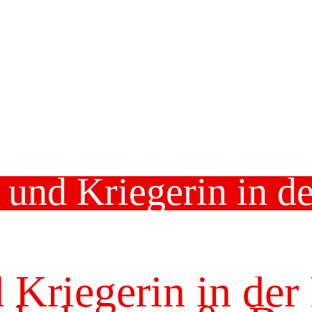
r und Kriegerin in d
 Kriegerin in der