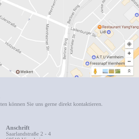
n
iten können Sie uns gerne direkt kontaktieren.
Anschrift
Saarlandstraße 2 - 4