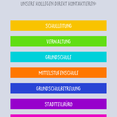
unsere Kollegen direkt kontaktieren:
Schulleitung
Verwaltung
Grundschule
Mittelstufenschule
Grundschulbetreuung
Stadtteilbüro