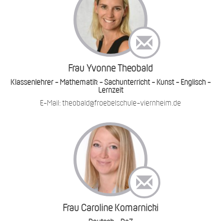
Frau Yvonne Theobald
Klassenlehrer - Mathematik - Sachunterricht - Kunst - Englisch -
Lernzeit
E-Mail: theobald@froebelschule-viernheim.de
Frau Caroline Komarnicki