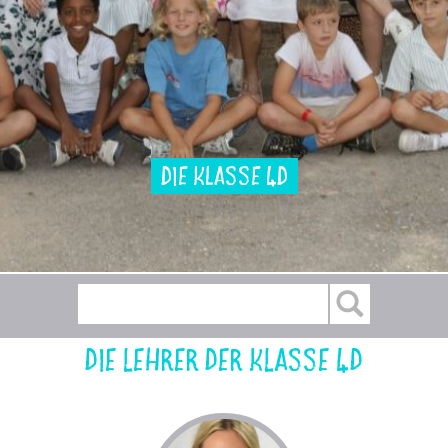
Die Klasse 4d
Die Lehrer der Klasse 4d