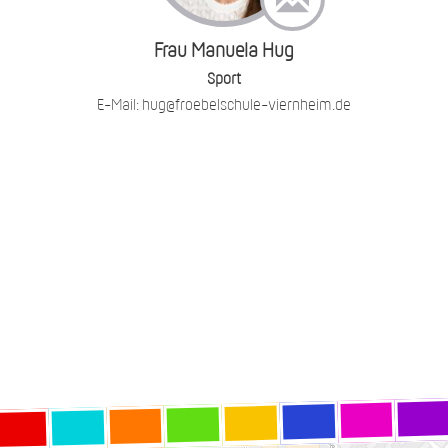
Frau Manuela Hug
Sport
E-Mail: hug@froebelschule-viernheim.de