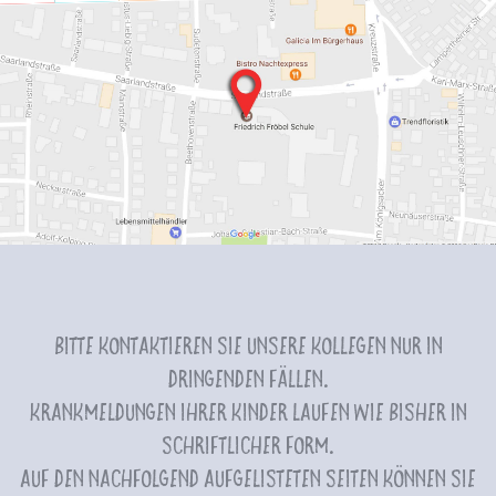
Bitte kontaktieren Sie unsere Kollegen nur in
dringenden Fällen.
Krankmeldungen Ihrer Kinder laufen wie bisher in
schriftlicher Form.
Auf den nachfolgend aufgelisteten Seiten können Sie