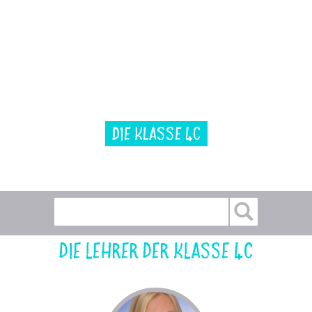
Die Klasse 4c
Die Lehrer der Klasse 4c