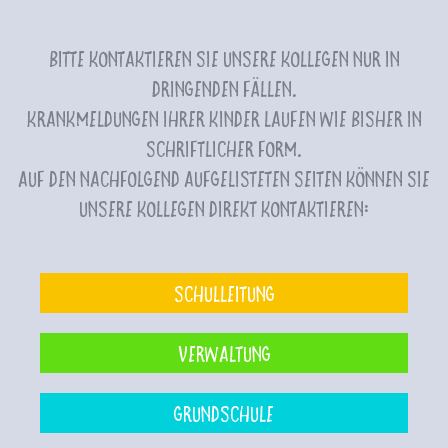
Bitte kontaktieren Sie unsere Kollegen nur in
dringenden Fällen.
Krankmeldungen Ihrer Kinder laufen wie bisher in
schriftlicher Form.
Auf den nachfolgend aufgelisteten Seiten können Sie
unsere Kollegen direkt kontaktieren:
Schulleitung
Verwaltung
Grundschule