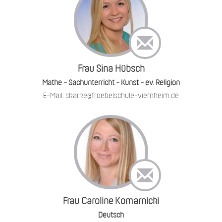
Frau Sina Hübsch
Mathe - Sachunterricht - Kunst - ev. Religion
E-Mail: skarke@froebelschule-viernheim.de
Frau Caroline Komarnicki
Deutsch