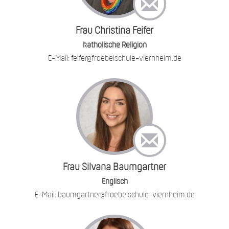
Frau Christina Feifer
katholische Religion
E-Mail: feifer@froebelschule-viernheim.de
Frau Silvana Baumgartner
Englisch
E-Mail: baumgartner@froebelschule-viernheim.de