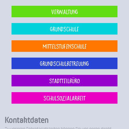
Verwaltung
Grundschule
Mittelstufenschule
Grundschulbetreuung
Stadtteilbüro
Schulsozialarbeit
Kontaktdaten