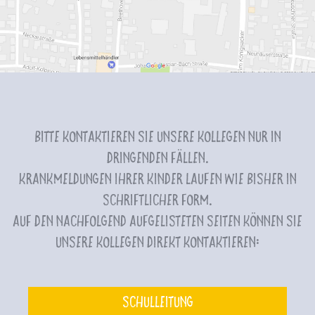
Bitte kontaktieren Sie unsere Kollegen nur in
dringenden Fällen.
Krankmeldungen Ihrer Kinder laufen wie bisher in
schriftlicher Form.
Auf den nachfolgend aufgelisteten Seiten können Sie
unsere Kollegen direkt kontaktieren:
Schulleitung