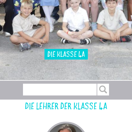
Die Klasse 4a
Die Lehrer der Klasse 4a