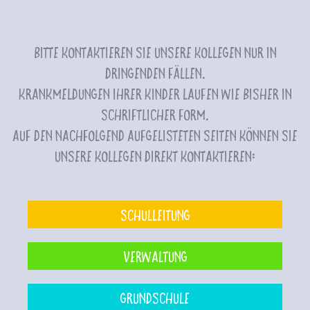
Bitte kontaktieren Sie unsere Kollegen nur in
dringenden Fällen.
Krankmeldungen Ihrer Kinder laufen wie bisher in
schriftlicher Form.
Auf den nachfolgend aufgelisteten Seiten können Sie
unsere Kollegen direkt kontaktieren:
Schulleitung
Verwaltung
Grundschule