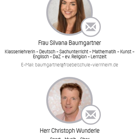
Frau Silvana Baumgartner
Klassenlehrerin - Deutsch - Sachunterricht - Mathematik - Kunst -
Englisch - DaZ - ev. Religion - Lernzeit
E-Mail: baumgartner@froebelschule-viernheim.de
Herr Christoph Wunderle