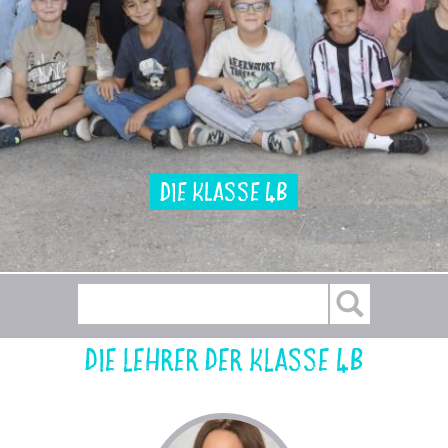
Die Klasse 4b
Die Lehrer der Klasse 4b