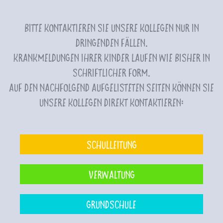
Bitte kontaktieren Sie unsere Kollegen nur in
dringenden Fällen.
Krankmeldungen Ihrer Kinder laufen wie bisher in
schriftlicher Form.
Auf den nachfolgend aufgelisteten Seiten können Sie
unsere Kollegen direkt kontaktieren:
Schulleitung
Verwaltung
Grundschule