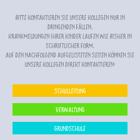
Bitte kontaktieren Sie unsere Kollegen nur in
dringenden Fällen.
Krankmeldungen Ihrer Kinder laufen wie bisher in
schriftlicher Form.
Auf den nachfolgend aufgelisteten Seiten können Sie
unsere Kollegen direkt kontaktieren:
Schulleitung
Verwaltung
Grundschule