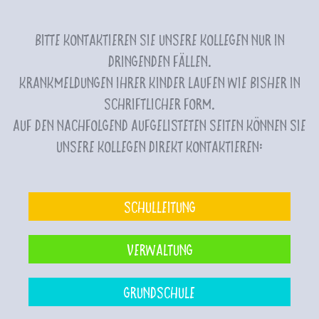
Bitte kontaktieren Sie unsere Kollegen nur in
dringenden Fällen.
Krankmeldungen Ihrer Kinder laufen wie bisher in
schriftlicher Form.
Auf den nachfolgend aufgelisteten Seiten können Sie
unsere Kollegen direkt kontaktieren:
Schulleitung
Verwaltung
Grundschule