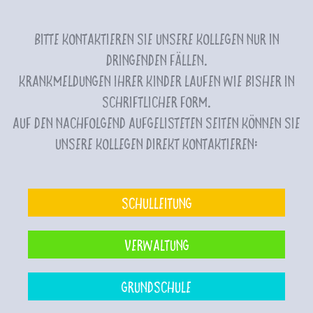
Bitte kontaktieren Sie unsere Kollegen nur in
dringenden Fällen.
Krankmeldungen Ihrer Kinder laufen wie bisher in
schriftlicher Form.
Auf den nachfolgend aufgelisteten Seiten können Sie
unsere Kollegen direkt kontaktieren:
Schulleitung
Verwaltung
Grundschule