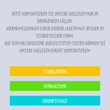
Bitte kontaktieren Sie unsere Kollegen nur in
dringenden Fällen.
Krankmeldungen Ihrer Kinder laufen wie bisher in
schriftlicher Form.
Auf den nachfolgend aufgelisteten Seiten können Sie
unsere Kollegen direkt kontaktieren:
Schulleitung
Verwaltung
Grundschule