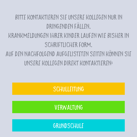
Bitte kontaktieren Sie unsere Kollegen nur in
dringenden Fällen.
Krankmeldungen Ihrer Kinder laufen wie bisher in
schriftlicher Form.
Auf den nachfolgend aufgelisteten Seiten können Sie
unsere Kollegen direkt kontaktieren:
Schulleitung
Verwaltung
Grundschule