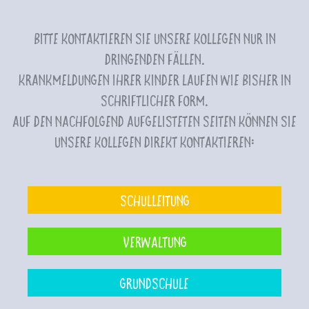
Bitte kontaktieren Sie unsere Kollegen nur in
dringenden Fällen.
Krankmeldungen Ihrer Kinder laufen wie bisher in
schriftlicher Form.
Auf den nachfolgend aufgelisteten Seiten können Sie
unsere Kollegen direkt kontaktieren:
Schulleitung
Verwaltung
Grundschule