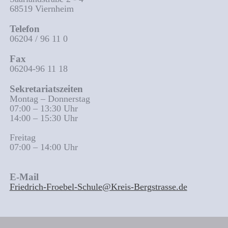
68519 Viernheim
Telefon
06204 / 96 11 0
Fax
06204-96 11 18
Sekretariatszeiten
Montag – Donnerstag
07:00 – 13:30 Uhr
14:00 – 15:30 Uhr
Freitag
07:00 – 14:00 Uhr
E-Mail
Friedrich-Froebel-Schule@Kreis-Bergstrasse.de