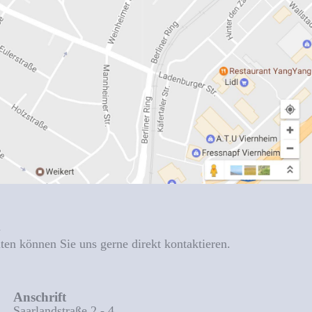
n
iten können Sie uns gerne direkt kontaktieren.
Anschrift
Saarlandstraße 2 - 4