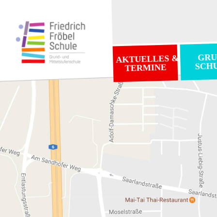
GRU
AKTUELLES &
SCH
TERMINE