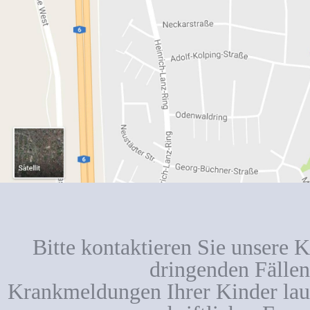
Bitte kontaktieren Sie unsere K
dringenden Fällen
Krankmeldungen Ihrer Kinder lauf