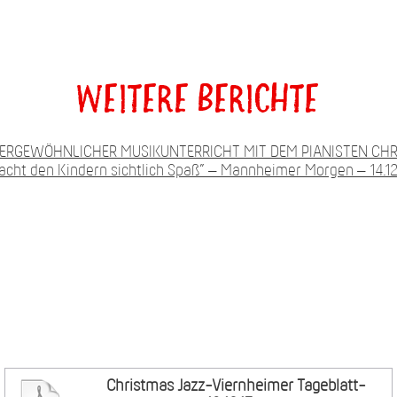
Weitere Berichte
ERGEWÖHNLICHER MUSIKUNTERRICHT MIT DEM PIANISTEN CHRI
cht den Kindern sichtlich Spaß” – Mannheimer Morgen – 14.12
Christmas Jazz-Viernheimer Tageblatt-