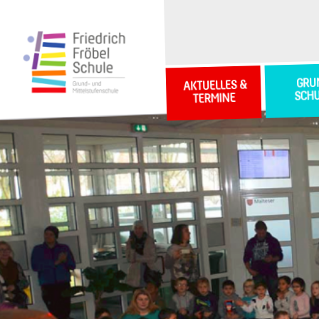
GRU
AKTUELLES &
SCH
TERMINE