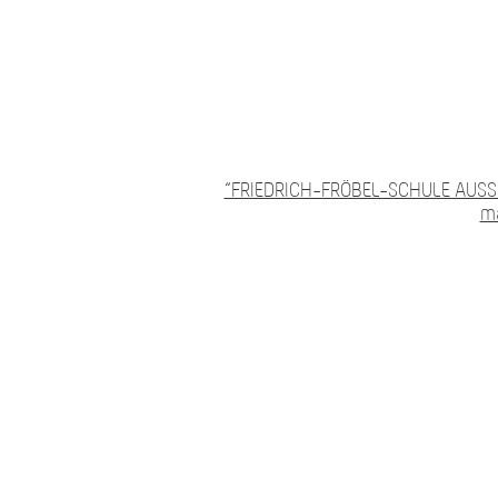
“FRIEDRICH-FRÖBEL-SCHULE AUSS
ma