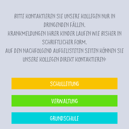
Bitte kontaktieren Sie unsere Kollegen nur in
dringenden Fällen.
Krankmeldungen Ihrer Kinder laufen wie bisher in
schriftlicher Form.
Auf den nachfolgend aufgelisteten Seiten können Sie
unsere Kollegen direkt kontaktieren:
Schulleitung
Verwaltung
Grundschule