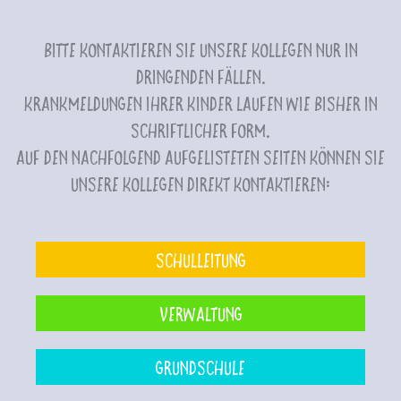
Bitte kontaktieren Sie unsere Kollegen nur in
dringenden Fällen.
Krankmeldungen Ihrer Kinder laufen wie bisher in
schriftlicher Form.
Auf den nachfolgend aufgelisteten Seiten können Sie
unsere Kollegen direkt kontaktieren:
Schulleitung
Verwaltung
Grundschule