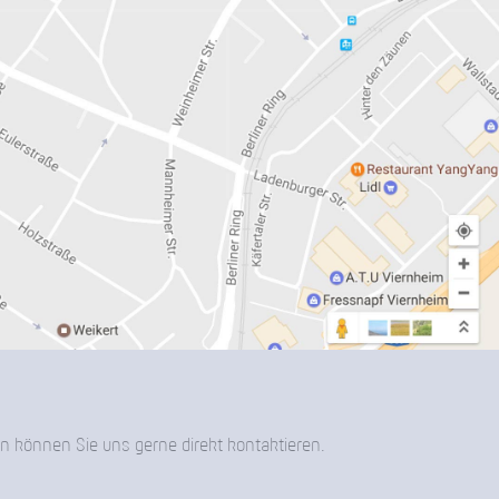
n können Sie uns gerne direkt kontaktieren.