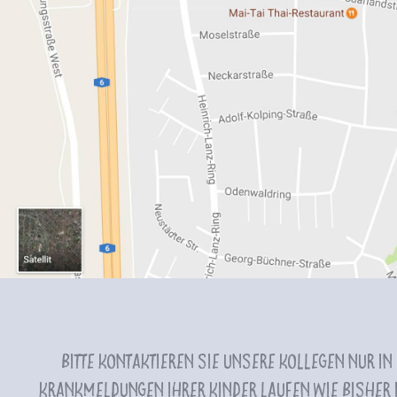
Bitte kontaktieren Sie unsere Kollegen nur in
Krankmeldungen Ihrer Kinder laufen wie bisher i