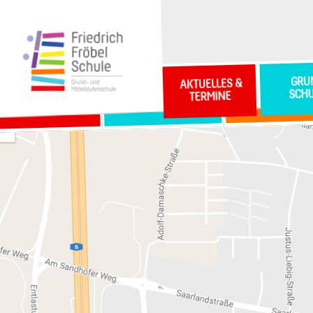
GRU
AKTUELLES &
SCH
TERMINE