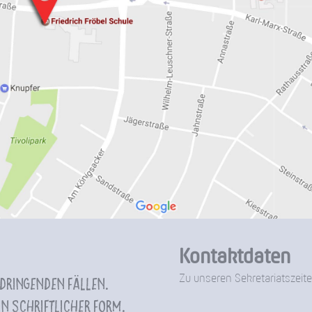
Kontaktdaten
Zu unseren Sekretariatszeite
 dringenden Fällen.
n schriftlicher Form.