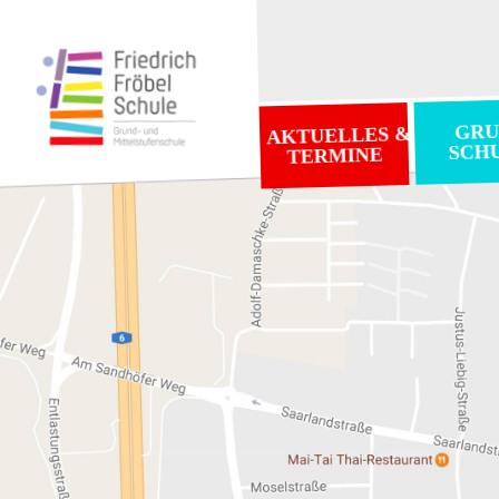
GRU
AKTUELLES &
SCH
TERMINE