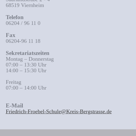
68519 Viernheim
Telefon
06204 / 96 11 0
Fax
06204-96 11 18
Sekretariatszeiten
Montag – Donnerstag
07:00 – 13:30 Uhr
14:00 – 15:30 Uhr
Freitag
07:00 – 14:00 Uhr
E-Mail
Friedrich-Froebel-Schule@Kreis-Bergstrasse.de