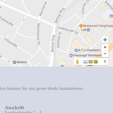
n
iten können Sie uns gerne direkt kontaktieren.
Anschrift
Saarlandstraße 2 - 4