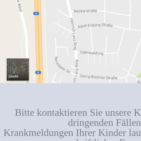
Bitte kontaktieren Sie unsere K
dringenden Fällen
Krankmeldungen Ihrer Kinder lauf