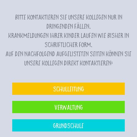
Bitte kontaktieren Sie unsere Kollegen nur in
dringenden Fällen.
Krankmeldungen Ihrer Kinder laufen wie bisher in
schriftlicher Form.
Auf den nachfolgend aufgelisteten Seiten können Sie
unsere Kollegen direkt kontaktieren:
Schulleitung
Verwaltung
Grundschule