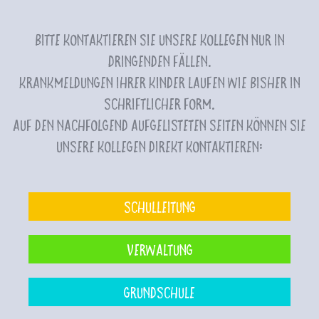
Bitte kontaktieren Sie unsere Kollegen nur in
dringenden Fällen.
Krankmeldungen Ihrer Kinder laufen wie bisher in
schriftlicher Form.
Auf den nachfolgend aufgelisteten Seiten können Sie
unsere Kollegen direkt kontaktieren:
Schulleitung
Verwaltung
Grundschule